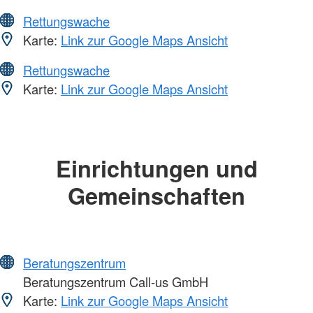
Rettungswache
Karte:
Link zur Google Maps Ansicht
Rettungswache
Karte:
Link zur Google Maps Ansicht
Einrichtungen und
Gemeinschaften
Beratungszentrum
Beratungszentrum Call-us GmbH
Karte:
Link zur Google Maps Ansicht