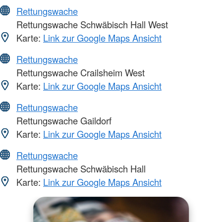
Rettungswache
Rettungswache Schwäbisch Hall West
Karte:
Link zur Google Maps Ansicht
Rettungswache
Rettungswache Crailsheim West
Karte:
Link zur Google Maps Ansicht
Rettungswache
Rettungswache Gaildorf
Karte:
Link zur Google Maps Ansicht
Rettungswache
Rettungswache Schwäbisch Hall
Karte:
Link zur Google Maps Ansicht