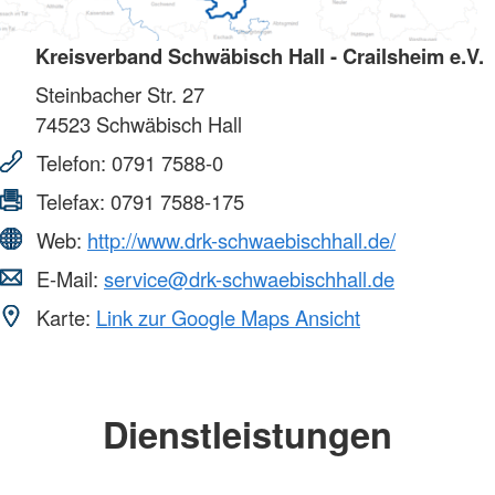
Kreisverband Schwäbisch Hall - Crailsheim e.V.
Steinbacher Str. 27
74523
Schwäbisch Hall
Telefon:
0791 7588-0
Telefax:
0791 7588-175
Web:
http://www.drk-schwaebischhall.de/
E-Mail:
service@drk-schwaebischhall.de
Karte:
Link zur Google Maps Ansicht
Dienstleistungen