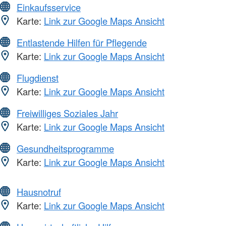
Einkaufsservice
Karte:
Link zur Google Maps Ansicht
Entlastende Hilfen für Pflegende
Karte:
Link zur Google Maps Ansicht
Flugdienst
Karte:
Link zur Google Maps Ansicht
Freiwilliges Soziales Jahr
Karte:
Link zur Google Maps Ansicht
Gesundheitsprogramme
Karte:
Link zur Google Maps Ansicht
Hausnotruf
Karte:
Link zur Google Maps Ansicht