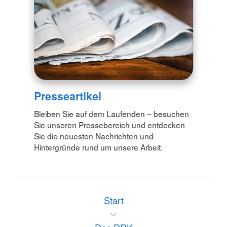
Presseartikel
Bleiben Sie auf dem Laufenden – besuchen
Sie unseren Pressebereich und entdecken
Sie die neuesten Nachrichten und
Hintergründe rund um unsere Arbeit.
Start