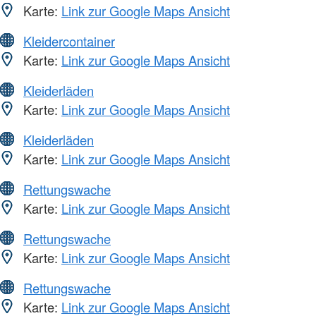
Karte:
Link zur Google Maps Ansicht
Kleidercontainer
Karte:
Link zur Google Maps Ansicht
Kleiderläden
Karte:
Link zur Google Maps Ansicht
Kleiderläden
Karte:
Link zur Google Maps Ansicht
Rettungswache
Karte:
Link zur Google Maps Ansicht
Rettungswache
Karte:
Link zur Google Maps Ansicht
Rettungswache
Karte:
Link zur Google Maps Ansicht