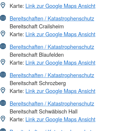
Karte:
Link zur Google Maps Ansicht
Bereitschaften / Katastrophenschutz
Bereitschaft Crailsheim
Karte:
Link zur Google Maps Ansicht
Bereitschaften / Katastrophenschutz
Bereitschaft Blaufelden
Karte:
Link zur Google Maps Ansicht
Bereitschaften / Katastrophenschutz
Bereitschaft Schrozberg
Karte:
Link zur Google Maps Ansicht
Bereitschaften / Katastrophenschutz
Bereitschaft Schwäbisch Hall
Karte:
Link zur Google Maps Ansicht