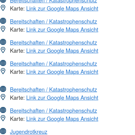
Karte:
Link zur Google Maps Ansicht
Bereitschaften / Katastrophenschutz
Karte:
Link zur Google Maps Ansicht
Bereitschaften / Katastrophenschutz
Karte:
Link zur Google Maps Ansicht
Bereitschaften / Katastrophenschutz
Karte:
Link zur Google Maps Ansicht
Bereitschaften / Katastrophenschutz
Karte:
Link zur Google Maps Ansicht
Bereitschaften / Katastrophenschutz
Karte:
Link zur Google Maps Ansicht
Jugendrotkreuz