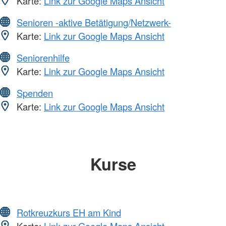
Karte:
Link zur Google Maps Ansicht
Senioren -aktive Betätigung/Netzwerk-
Karte:
Link zur Google Maps Ansicht
Seniorenhilfe
Karte:
Link zur Google Maps Ansicht
Spenden
Karte:
Link zur Google Maps Ansicht
Kurse
Rotkreuzkurs EH am Kind