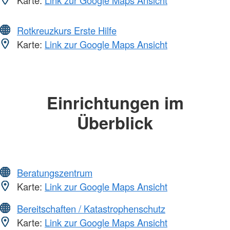
Karte:
Link zur Google Maps Ansicht
Rotkreuzkurs Erste Hilfe
Karte:
Link zur Google Maps Ansicht
Einrichtungen im
Überblick
Beratungszentrum
Karte:
Link zur Google Maps Ansicht
Bereitschaften / Katastrophenschutz
Karte:
Link zur Google Maps Ansicht