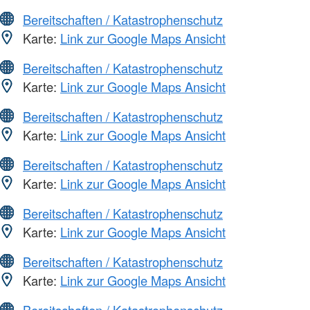
Bereitschaften / Katastrophenschutz
Karte:
Link zur Google Maps Ansicht
Bereitschaften / Katastrophenschutz
Karte:
Link zur Google Maps Ansicht
Bereitschaften / Katastrophenschutz
Karte:
Link zur Google Maps Ansicht
Bereitschaften / Katastrophenschutz
Karte:
Link zur Google Maps Ansicht
Bereitschaften / Katastrophenschutz
Karte:
Link zur Google Maps Ansicht
Bereitschaften / Katastrophenschutz
Karte:
Link zur Google Maps Ansicht
Bereitschaften / Katastrophenschutz