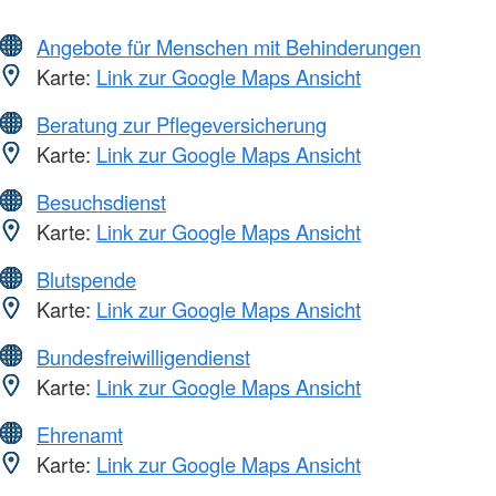
Angebote für Menschen mit Behinderungen
Karte:
Link zur Google Maps Ansicht
Beratung zur Pflegeversicherung
Karte:
Link zur Google Maps Ansicht
Besuchsdienst
Karte:
Link zur Google Maps Ansicht
Blutspende
Karte:
Link zur Google Maps Ansicht
Bundesfreiwilligendienst
Karte:
Link zur Google Maps Ansicht
Ehrenamt
Karte:
Link zur Google Maps Ansicht