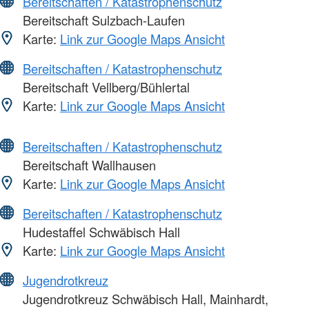
Bereitschaften / Katastrophenschutz
Bereitschaft Sulzbach-Laufen
Karte:
Link zur Google Maps Ansicht
Bereitschaften / Katastrophenschutz
Bereitschaft Vellberg/Bühlertal
Karte:
Link zur Google Maps Ansicht
Bereitschaften / Katastrophenschutz
Bereitschaft Wallhausen
Karte:
Link zur Google Maps Ansicht
Bereitschaften / Katastrophenschutz
Hudestaffel Schwäbisch Hall
Karte:
Link zur Google Maps Ansicht
Jugendrotkreuz
Jugendrotkreuz Schwäbisch Hall, Mainhardt,