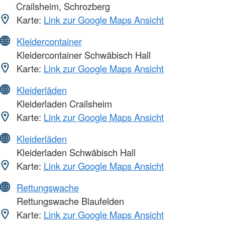
Crailsheim, Schrozberg
Karte:
Link zur Google Maps Ansicht
Kleidercontainer
Kleidercontainer Schwäbisch Hall
Karte:
Link zur Google Maps Ansicht
Kleiderläden
Kleiderladen Crailsheim
Karte:
Link zur Google Maps Ansicht
Kleiderläden
Kleiderladen Schwäbisch Hall
Karte:
Link zur Google Maps Ansicht
Rettungswache
Rettungswache Blaufelden
Karte:
Link zur Google Maps Ansicht