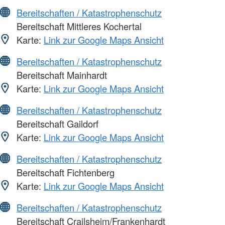
Bereitschaften / Katastrophenschutz
Bereitschaft Mittleres Kochertal
Karte:
Link zur Google Maps Ansicht
Bereitschaften / Katastrophenschutz
Bereitschaft Mainhardt
Karte:
Link zur Google Maps Ansicht
Bereitschaften / Katastrophenschutz
Bereitschaft Gaildorf
Karte:
Link zur Google Maps Ansicht
Bereitschaften / Katastrophenschutz
Bereitschaft Fichtenberg
Karte:
Link zur Google Maps Ansicht
Bereitschaften / Katastrophenschutz
Bereitschaft Crailsheim/Frankenhardt