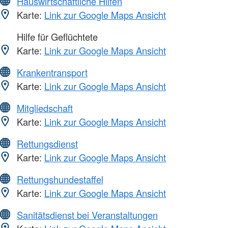
Hauswirtschaftliche Hilfen
Karte:
Link zur Google Maps Ansicht
Hilfe für Geflüchtete
Karte:
Link zur Google Maps Ansicht
Krankentransport
Karte:
Link zur Google Maps Ansicht
Mitgliedschaft
Karte:
Link zur Google Maps Ansicht
Rettungsdienst
Karte:
Link zur Google Maps Ansicht
Rettungshundestaffel
Karte:
Link zur Google Maps Ansicht
Sanitätsdienst bei Veranstaltungen