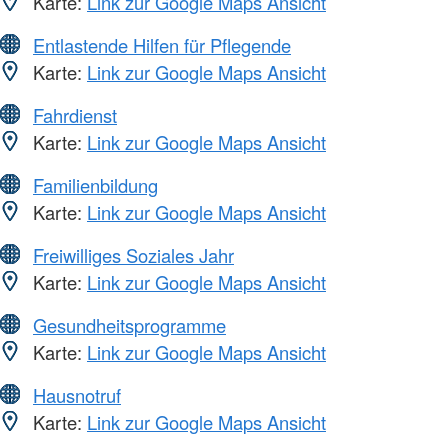
Karte:
Link zur Google Maps Ansicht
Entlastende Hilfen für Pflegende
Karte:
Link zur Google Maps Ansicht
Fahrdienst
Karte:
Link zur Google Maps Ansicht
Familienbildung
Karte:
Link zur Google Maps Ansicht
Freiwilliges Soziales Jahr
Karte:
Link zur Google Maps Ansicht
Gesundheitsprogramme
Karte:
Link zur Google Maps Ansicht
Hausnotruf
Karte:
Link zur Google Maps Ansicht