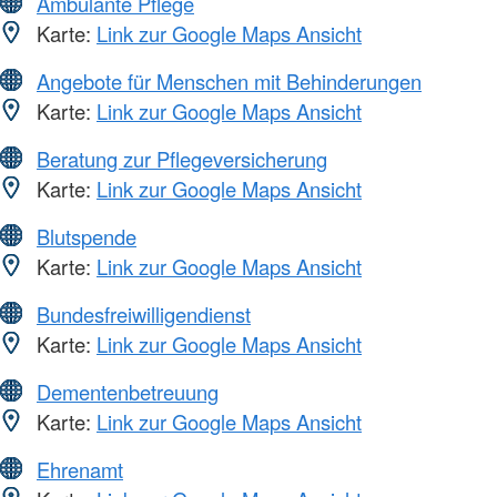
Ambulante Pflege
Karte:
Link zur Google Maps Ansicht
Angebote für Menschen mit Behinderungen
Karte:
Link zur Google Maps Ansicht
Beratung zur Pflegeversicherung
Karte:
Link zur Google Maps Ansicht
Blutspende
Karte:
Link zur Google Maps Ansicht
Bundesfreiwilligendienst
Karte:
Link zur Google Maps Ansicht
Dementenbetreuung
Karte:
Link zur Google Maps Ansicht
Ehrenamt