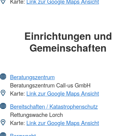
Karte:
Link zur Google Maps Ansicht
Einrichtungen und
Gemeinschaften
Beratungszentrum
Beratungszentrum Call-us GmbH
Karte:
Link zur Google Maps Ansicht
Bereitschaften / Katastrophenschutz
Rettungswache Lorch
Karte:
Link zur Google Maps Ansicht
Bergwacht