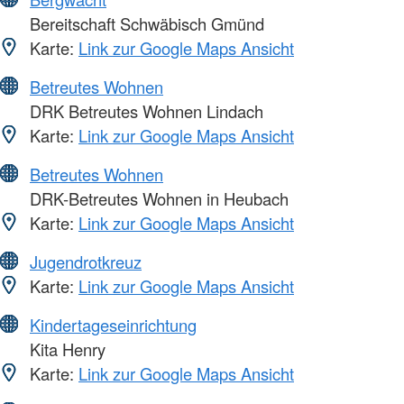
Bereitschaft Schwäbisch Gmünd
Karte:
Link zur Google Maps Ansicht
Betreutes Wohnen
DRK Betreutes Wohnen Lindach
Karte:
Link zur Google Maps Ansicht
Betreutes Wohnen
DRK-Betreutes Wohnen in Heubach
Karte:
Link zur Google Maps Ansicht
Jugendrotkreuz
Karte:
Link zur Google Maps Ansicht
Kindertageseinrichtung
Kita Henry
Karte:
Link zur Google Maps Ansicht