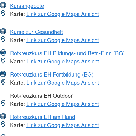
Kursangebote
Karte:
Link zur Google Maps Ansicht
Kurse zur Gesundheit
Karte:
Link zur Google Maps Ansicht
Rotkreuzkurs EH Bildungs- und Betr.-Einr. (BG)
Karte:
Link zur Google Maps Ansicht
Rotkreuzkurs EH Fortbildung (BG)
Karte:
Link zur Google Maps Ansicht
Rotkreuzkurs EH Outdoor
Karte:
Link zur Google Maps Ansicht
Rotkreuzkurs EH am Hund
Karte:
Link zur Google Maps Ansicht