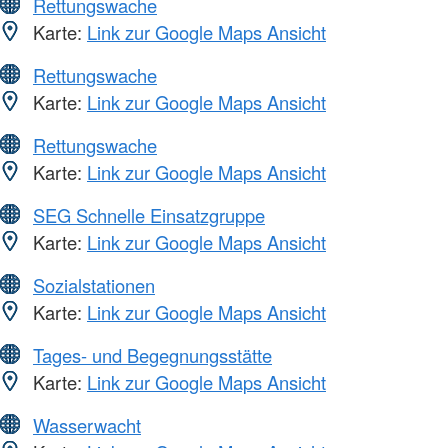
Rettungswache
Karte:
Link zur Google Maps Ansicht
Rettungswache
Karte:
Link zur Google Maps Ansicht
Rettungswache
Karte:
Link zur Google Maps Ansicht
SEG Schnelle Einsatzgruppe
Karte:
Link zur Google Maps Ansicht
Sozialstationen
Karte:
Link zur Google Maps Ansicht
Tages- und Begegnungsstätte
Karte:
Link zur Google Maps Ansicht
Wasserwacht