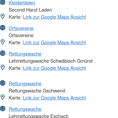
Kleiderläden
Second Hand Laden
Karte:
Link zur Google Maps Ansicht
Ortsvereine
Ortsvereine
Karte:
Link zur Google Maps Ansicht
Rettungswache
Lehrrettungswache Schwäbisch Gmünd
Karte:
Link zur Google Maps Ansicht
Rettungswache
Rettungswache Gschwend
Karte:
Link zur Google Maps Ansicht
Rettungswache
Lehrrettungswache Eschach