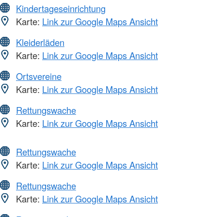
Kindertageseinrichtung
Karte:
Link zur Google Maps Ansicht
Kleiderläden
Karte:
Link zur Google Maps Ansicht
Ortsvereine
Karte:
Link zur Google Maps Ansicht
Rettungswache
Karte:
Link zur Google Maps Ansicht
Rettungswache
Karte:
Link zur Google Maps Ansicht
Rettungswache
Karte:
Link zur Google Maps Ansicht