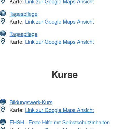
Karte:
Link zur Google Maps Ansicht
Tagespflege
Karte:
Link zur Google Maps Ansicht
Tagespflege
Karte:
Link zur Google Maps Ansicht
Kurse
Bildungswerk-Kurs
Karte:
Link zur Google Maps Ansicht
EHSH - Erste Hilfe mit Selbstschutzinhalten