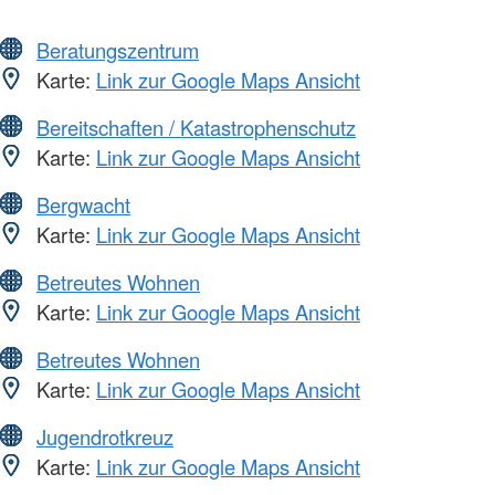
Beratungszentrum
Karte:
Link zur Google Maps Ansicht
Bereitschaften / Katastrophenschutz
Karte:
Link zur Google Maps Ansicht
Bergwacht
Karte:
Link zur Google Maps Ansicht
Betreutes Wohnen
Karte:
Link zur Google Maps Ansicht
Betreutes Wohnen
Karte:
Link zur Google Maps Ansicht
Jugendrotkreuz
Karte:
Link zur Google Maps Ansicht