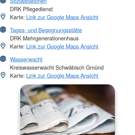
Sozialstationen
DRK Pflegedienst
Karte:
Link zur Google Maps Ansicht
Tages- und Begegnungsstätte
DRK Mehrgenerationenhaus
Karte:
Link zur Google Maps Ansicht
Wasserwacht
Kreiswasserwacht Schwäbisch Gmünd
Karte:
Link zur Google Maps Ansicht