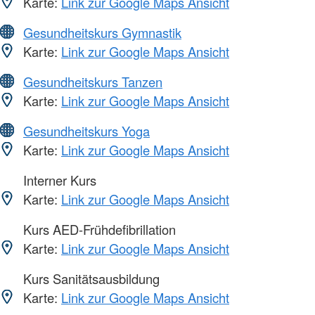
Karte:
Link zur Google Maps Ansicht
Gesundheitskurs Gymnastik
Karte:
Link zur Google Maps Ansicht
Gesundheitskurs Tanzen
Karte:
Link zur Google Maps Ansicht
Gesundheitskurs Yoga
Karte:
Link zur Google Maps Ansicht
Interner Kurs
Karte:
Link zur Google Maps Ansicht
Kurs AED-Frühdefibrillation
Karte:
Link zur Google Maps Ansicht
Kurs Sanitätsausbildung
Karte:
Link zur Google Maps Ansicht