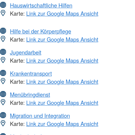
Hauswirtschaftliche Hilfen
Karte:
Link zur Google Maps Ansicht
Hilfe bei der Körperpflege
Karte:
Link zur Google Maps Ansicht
Jugendarbeit
Karte:
Link zur Google Maps Ansicht
Krankentransport
Karte:
Link zur Google Maps Ansicht
Menübringdienst
Karte:
Link zur Google Maps Ansicht
Migration und Integration
Karte:
Link zur Google Maps Ansicht