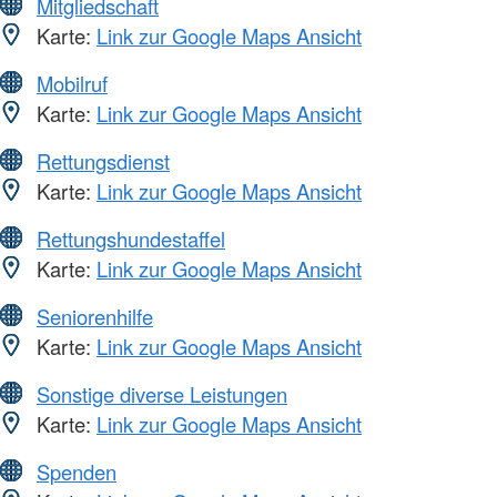
Mitgliedschaft
Karte:
Link zur Google Maps Ansicht
Mobilruf
Karte:
Link zur Google Maps Ansicht
Rettungsdienst
Karte:
Link zur Google Maps Ansicht
Rettungshundestaffel
Karte:
Link zur Google Maps Ansicht
Seniorenhilfe
Karte:
Link zur Google Maps Ansicht
Sonstige diverse Leistungen
Karte:
Link zur Google Maps Ansicht
Spenden