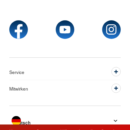
Service
Mitwirken
Sprache wechseln zu