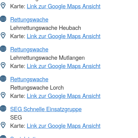
Karte:
Link zur Google Maps Ansicht
Rettungswache
Lehrrettungswache Heubach
Karte:
Link zur Google Maps Ansicht
Rettungswache
Lehrrettungswache Mutlangen
Karte:
Link zur Google Maps Ansicht
Rettungswache
Rettungswache Lorch
Karte:
Link zur Google Maps Ansicht
SEG Schnelle Einsatzgruppe
SEG
Karte:
Link zur Google Maps Ansicht