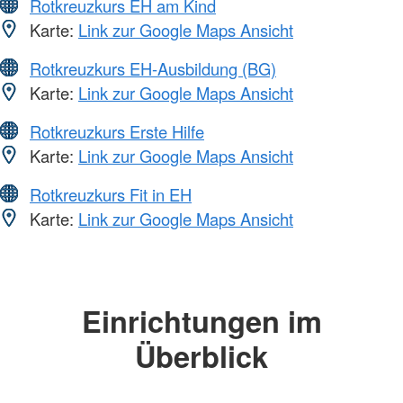
Rotkreuzkurs EH am Kind
Karte:
Link zur Google Maps Ansicht
Rotkreuzkurs EH-Ausbildung (BG)
Karte:
Link zur Google Maps Ansicht
Rotkreuzkurs Erste Hilfe
Karte:
Link zur Google Maps Ansicht
Rotkreuzkurs Fit in EH
Karte:
Link zur Google Maps Ansicht
Einrichtungen im
Überblick