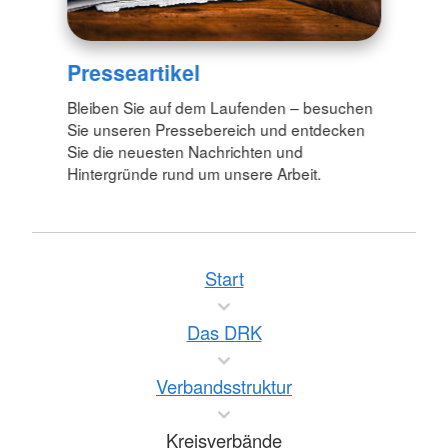
Presseartikel
Bleiben Sie auf dem Laufenden – besuchen
Sie unseren Pressebereich und entdecken
Sie die neuesten Nachrichten und
Hintergründe rund um unsere Arbeit.
Start
Das DRK
Verbandsstruktur
Kreisverbände