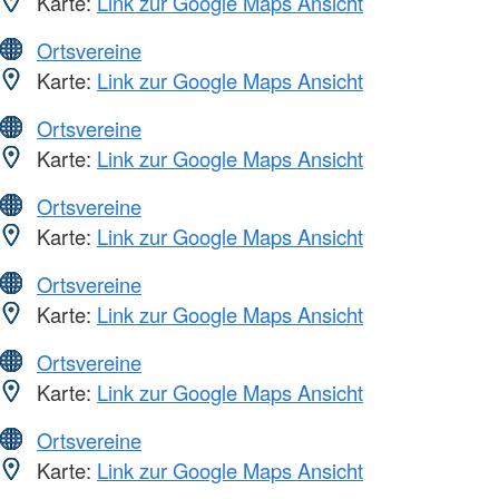
Karte:
Link zur Google Maps Ansicht
Ortsvereine
Karte:
Link zur Google Maps Ansicht
Ortsvereine
Karte:
Link zur Google Maps Ansicht
Ortsvereine
Karte:
Link zur Google Maps Ansicht
Ortsvereine
Karte:
Link zur Google Maps Ansicht
Ortsvereine
Karte:
Link zur Google Maps Ansicht
Ortsvereine
Karte:
Link zur Google Maps Ansicht