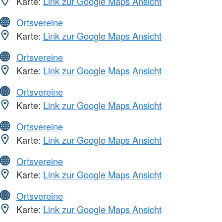
Karte:
Link zur Google Maps Ansicht
Ortsvereine
Karte:
Link zur Google Maps Ansicht
Ortsvereine
Karte:
Link zur Google Maps Ansicht
Ortsvereine
Karte:
Link zur Google Maps Ansicht
Ortsvereine
Karte:
Link zur Google Maps Ansicht
Ortsvereine
Karte:
Link zur Google Maps Ansicht
Ortsvereine
Karte:
Link zur Google Maps Ansicht