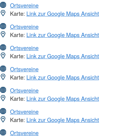
Ortsvereine
Karte:
Link zur Google Maps Ansicht
Ortsvereine
Karte:
Link zur Google Maps Ansicht
Ortsvereine
Karte:
Link zur Google Maps Ansicht
Ortsvereine
Karte:
Link zur Google Maps Ansicht
Ortsvereine
Karte:
Link zur Google Maps Ansicht
Ortsvereine
Karte:
Link zur Google Maps Ansicht
Ortsvereine