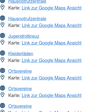
Hausnotrufzentrale
Karte:
Link zur Google Maps Ansicht
Hausnotrufzentrale
Karte:
Link zur Google Maps Ansicht
Jugendrotkreuz
Karte:
Link zur Google Maps Ansicht
Kleiderläden
Karte:
Link zur Google Maps Ansicht
Ortsvereine
Karte:
Link zur Google Maps Ansicht
Ortsvereine
Karte:
Link zur Google Maps Ansicht
Ortsvereine