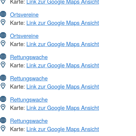
Karte:
Link zur Google Maps Ansicht
Ortsvereine
Karte:
Link zur Google Maps Ansicht
Ortsvereine
Karte:
Link zur Google Maps Ansicht
Rettungswache
Karte:
Link zur Google Maps Ansicht
Rettungswache
Karte:
Link zur Google Maps Ansicht
Rettungswache
Karte:
Link zur Google Maps Ansicht
Rettungswache
Karte:
Link zur Google Maps Ansicht