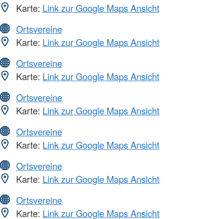
Karte:
Link zur Google Maps Ansicht
Ortsvereine
Karte:
Link zur Google Maps Ansicht
Ortsvereine
Karte:
Link zur Google Maps Ansicht
Ortsvereine
Karte:
Link zur Google Maps Ansicht
Ortsvereine
Karte:
Link zur Google Maps Ansicht
Ortsvereine
Karte:
Link zur Google Maps Ansicht
Ortsvereine
Karte:
Link zur Google Maps Ansicht