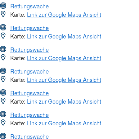
Rettungswache
Karte:
Link zur Google Maps Ansicht
Rettungswache
Karte:
Link zur Google Maps Ansicht
Rettungswache
Karte:
Link zur Google Maps Ansicht
Rettungswache
Karte:
Link zur Google Maps Ansicht
Rettungswache
Karte:
Link zur Google Maps Ansicht
Rettungswache
Karte:
Link zur Google Maps Ansicht
Rettungswache