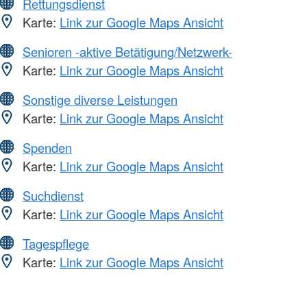
Rettungsdienst
Karte:
Link zur Google Maps Ansicht
Senioren -aktive Betätigung/Netzwerk-
Karte:
Link zur Google Maps Ansicht
Sonstige diverse Leistungen
Karte:
Link zur Google Maps Ansicht
Spenden
Karte:
Link zur Google Maps Ansicht
Suchdienst
Karte:
Link zur Google Maps Ansicht
Tagespflege
Karte:
Link zur Google Maps Ansicht