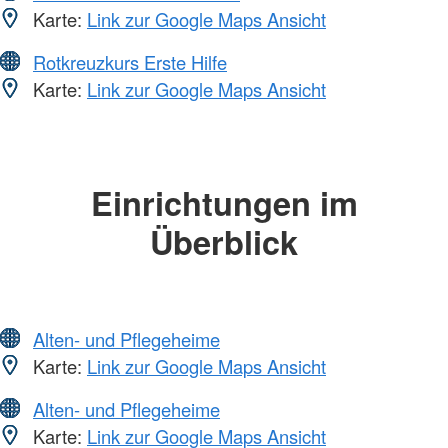
Karte:
Link zur Google Maps Ansicht
Rotkreuzkurs Erste Hilfe
Karte:
Link zur Google Maps Ansicht
Einrichtungen im
Überblick
Alten- und Pflegeheime
Karte:
Link zur Google Maps Ansicht
Alten- und Pflegeheime
Karte:
Link zur Google Maps Ansicht