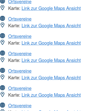
Ortsvereine
Karte:
Link zur Google Maps Ansicht
Ortsvereine
Karte:
Link zur Google Maps Ansicht
Ortsvereine
Karte:
Link zur Google Maps Ansicht
Ortsvereine
Karte:
Link zur Google Maps Ansicht
Ortsvereine
Karte:
Link zur Google Maps Ansicht
Ortsvereine
Karte:
Link zur Google Maps Ansicht
Ortsvereine