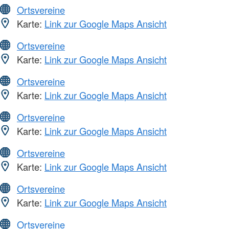
Ortsvereine
Karte:
Link zur Google Maps Ansicht
Ortsvereine
Karte:
Link zur Google Maps Ansicht
Ortsvereine
Karte:
Link zur Google Maps Ansicht
Ortsvereine
Karte:
Link zur Google Maps Ansicht
Ortsvereine
Karte:
Link zur Google Maps Ansicht
Ortsvereine
Karte:
Link zur Google Maps Ansicht
Ortsvereine