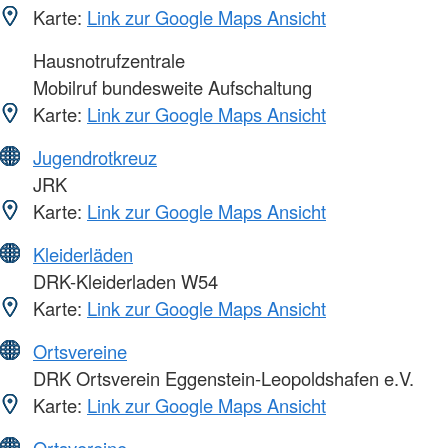
Karte:
Link zur Google Maps Ansicht
Hausnotrufzentrale
Mobilruf bundesweite Aufschaltung
Karte:
Link zur Google Maps Ansicht
Jugendrotkreuz
JRK
Karte:
Link zur Google Maps Ansicht
Kleiderläden
DRK-Kleiderladen W54
Karte:
Link zur Google Maps Ansicht
Ortsvereine
DRK Ortsverein Eggenstein-Leopoldshafen e.V.
Karte:
Link zur Google Maps Ansicht