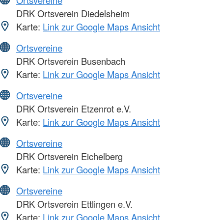
Ortsvereine
DRK Ortsverein Diedelsheim
Karte:
Link zur Google Maps Ansicht
Ortsvereine
DRK Ortsverein Busenbach
Karte:
Link zur Google Maps Ansicht
Ortsvereine
DRK Ortsverein Etzenrot e.V.
Karte:
Link zur Google Maps Ansicht
Ortsvereine
DRK Ortsverein Eichelberg
Karte:
Link zur Google Maps Ansicht
Ortsvereine
DRK Ortsverein Ettlingen e.V.
Karte:
Link zur Google Maps Ansicht