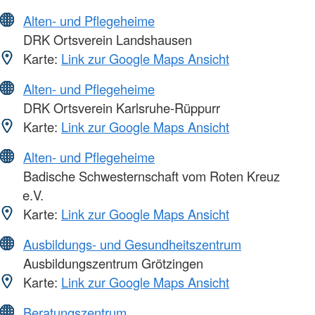
Alten- und Pflegeheime
DRK Ortsverein Landshausen
Karte:
Link zur Google Maps Ansicht
Alten- und Pflegeheime
DRK Ortsverein Karlsruhe-Rüppurr
Karte:
Link zur Google Maps Ansicht
Alten- und Pflegeheime
Badische Schwesternschaft vom Roten Kreuz
e.V.
Karte:
Link zur Google Maps Ansicht
Ausbildungs- und Gesundheitszentrum
Ausbildungszentrum Grötzingen
Karte:
Link zur Google Maps Ansicht
Beratungszentrum