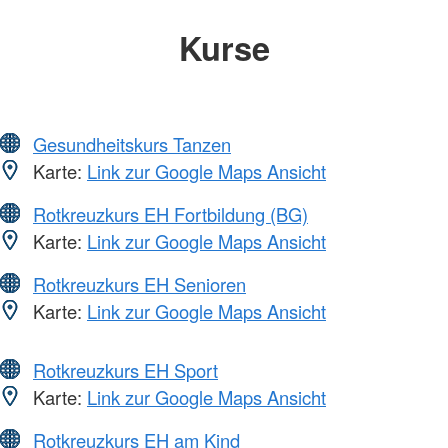
Kurse
Gesundheitskurs Tanzen
Karte:
Link zur Google Maps Ansicht
Rotkreuzkurs EH Fortbildung (BG)
Karte:
Link zur Google Maps Ansicht
Rotkreuzkurs EH Senioren
Karte:
Link zur Google Maps Ansicht
Rotkreuzkurs EH Sport
Karte:
Link zur Google Maps Ansicht
Rotkreuzkurs EH am Kind