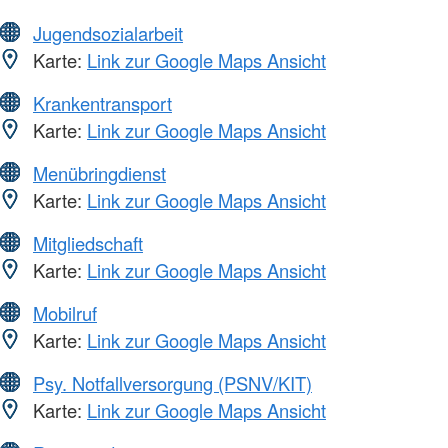
Jugendsozialarbeit
Karte:
Link zur Google Maps Ansicht
Krankentransport
Karte:
Link zur Google Maps Ansicht
Menübringdienst
Karte:
Link zur Google Maps Ansicht
Mitgliedschaft
Karte:
Link zur Google Maps Ansicht
Mobilruf
Karte:
Link zur Google Maps Ansicht
Psy. Notfallversorgung (PSNV/KIT)
Karte:
Link zur Google Maps Ansicht