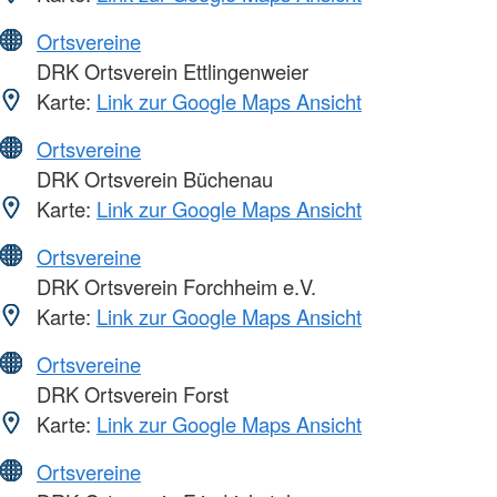
Ortsvereine
DRK Ortsverein Ettlingenweier
Karte:
Link zur Google Maps Ansicht
Ortsvereine
DRK Ortsverein Büchenau
Karte:
Link zur Google Maps Ansicht
Ortsvereine
DRK Ortsverein Forchheim e.V.
Karte:
Link zur Google Maps Ansicht
Ortsvereine
DRK Ortsverein Forst
Karte:
Link zur Google Maps Ansicht
Ortsvereine