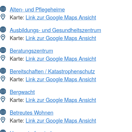
Alten- und Pflegeheime
Karte:
Link zur Google Maps Ansicht
Ausbildungs- und Gesundheitszentrum
Karte:
Link zur Google Maps Ansicht
Beratungszentrum
Karte:
Link zur Google Maps Ansicht
Bereitschaften / Katastrophenschutz
Karte:
Link zur Google Maps Ansicht
Bergwacht
Karte:
Link zur Google Maps Ansicht
Betreutes Wohnen
Karte:
Link zur Google Maps Ansicht