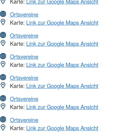
Karte:
Link zur Google Maps Ansicht
Ortsvereine
Karte:
Link zur Google Maps Ansicht
Ortsvereine
Karte:
Link zur Google Maps Ansicht
Ortsvereine
Karte:
Link zur Google Maps Ansicht
Ortsvereine
Karte:
Link zur Google Maps Ansicht
Ortsvereine
Karte:
Link zur Google Maps Ansicht
Ortsvereine
Karte:
Link zur Google Maps Ansicht