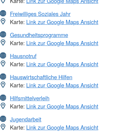
Karte:
Link zur Google Maps Ansicht
Freiwilliges Soziales Jahr
Karte:
Link zur Google Maps Ansicht
Gesundheitsprogramme
Karte:
Link zur Google Maps Ansicht
Hausnotruf
Karte:
Link zur Google Maps Ansicht
Hauswirtschaftliche Hilfen
Karte:
Link zur Google Maps Ansicht
Hilfsmittelverleih
Karte:
Link zur Google Maps Ansicht
Jugendarbeit
Karte:
Link zur Google Maps Ansicht