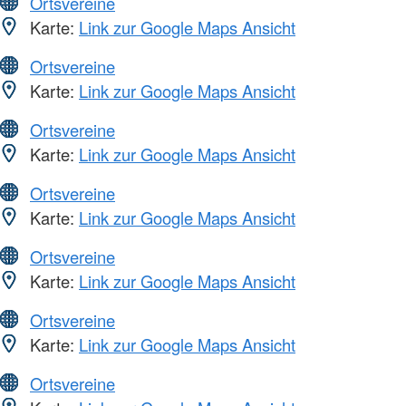
Ortsvereine
Karte:
Link zur Google Maps Ansicht
Ortsvereine
Karte:
Link zur Google Maps Ansicht
Ortsvereine
Karte:
Link zur Google Maps Ansicht
Ortsvereine
Karte:
Link zur Google Maps Ansicht
Ortsvereine
Karte:
Link zur Google Maps Ansicht
Ortsvereine
Karte:
Link zur Google Maps Ansicht
Ortsvereine