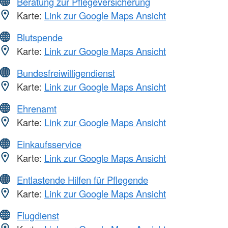
Beratung zur Pflegeversicherung
Karte:
Link zur Google Maps Ansicht
Blutspende
Karte:
Link zur Google Maps Ansicht
Bundesfreiwilligendienst
Karte:
Link zur Google Maps Ansicht
Ehrenamt
Karte:
Link zur Google Maps Ansicht
Einkaufsservice
Karte:
Link zur Google Maps Ansicht
Entlastende Hilfen für Pflegende
Karte:
Link zur Google Maps Ansicht
Flugdienst