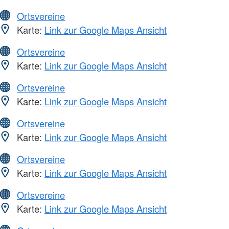
Ortsvereine
Karte:
Link zur Google Maps Ansicht
Ortsvereine
Karte:
Link zur Google Maps Ansicht
Ortsvereine
Karte:
Link zur Google Maps Ansicht
Ortsvereine
Karte:
Link zur Google Maps Ansicht
Ortsvereine
Karte:
Link zur Google Maps Ansicht
Ortsvereine
Karte:
Link zur Google Maps Ansicht