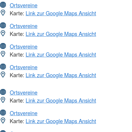
Ortsvereine
Karte:
Link zur Google Maps Ansicht
Ortsvereine
Karte:
Link zur Google Maps Ansicht
Ortsvereine
Karte:
Link zur Google Maps Ansicht
Ortsvereine
Karte:
Link zur Google Maps Ansicht
Ortsvereine
Karte:
Link zur Google Maps Ansicht
Ortsvereine
Karte:
Link zur Google Maps Ansicht