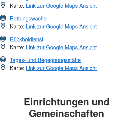
Karte:
Link zur Google Maps Ansicht
Rettungswache
Karte:
Link zur Google Maps Ansicht
Rückholdienst
Karte:
Link zur Google Maps Ansicht
Tages- und Begegnungsstätte
Karte:
Link zur Google Maps Ansicht
Einrichtungen und
Gemeinschaften