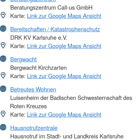
Beratungszentrum Call-us GmbH
Karte:
Link zur Google Maps Ansicht
Bereitschaften / Katastrophenschutz
DRK KV Karlsruhe e.V.
Karte:
Link zur Google Maps Ansicht
Bergwacht
Bergwacht Kirchzarten
Karte:
Link zur Google Maps Ansicht
Betreutes Wohnen
Luisenheim der Badischen Schwesternschaft des
Roten Kreuzes
Karte:
Link zur Google Maps Ansicht
Hausnotrufzentrale
Hausnotruf im Stadt- und Landkreis Karlsruhe