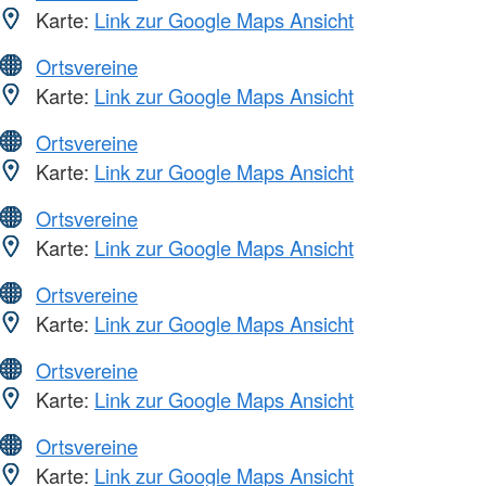
Karte:
Link zur Google Maps Ansicht
Ortsvereine
Karte:
Link zur Google Maps Ansicht
Ortsvereine
Karte:
Link zur Google Maps Ansicht
Ortsvereine
Karte:
Link zur Google Maps Ansicht
Ortsvereine
Karte:
Link zur Google Maps Ansicht
Ortsvereine
Karte:
Link zur Google Maps Ansicht
Ortsvereine
Karte:
Link zur Google Maps Ansicht