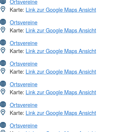
Ortsvereine
Karte:
Link zur Google Maps Ansicht
Ortsvereine
Karte:
Link zur Google Maps Ansicht
Ortsvereine
Karte:
Link zur Google Maps Ansicht
Ortsvereine
Karte:
Link zur Google Maps Ansicht
Ortsvereine
Karte:
Link zur Google Maps Ansicht
Ortsvereine
Karte:
Link zur Google Maps Ansicht
Ortsvereine