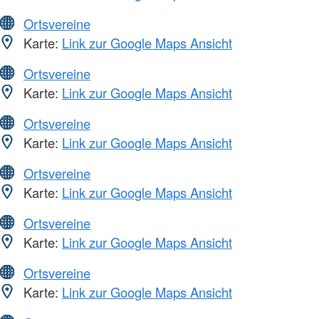
Ortsvereine
Karte:
Link zur Google Maps Ansicht
Ortsvereine
Karte:
Link zur Google Maps Ansicht
Ortsvereine
Karte:
Link zur Google Maps Ansicht
Ortsvereine
Karte:
Link zur Google Maps Ansicht
Ortsvereine
Karte:
Link zur Google Maps Ansicht
Ortsvereine
Karte:
Link zur Google Maps Ansicht