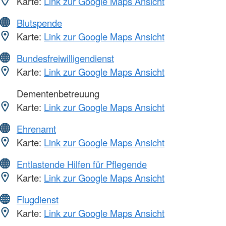
Karte:
Link zur Google Maps Ansicht
Blutspende
Karte:
Link zur Google Maps Ansicht
Bundesfreiwilligendienst
Karte:
Link zur Google Maps Ansicht
Dementenbetreuung
Karte:
Link zur Google Maps Ansicht
Ehrenamt
Karte:
Link zur Google Maps Ansicht
Entlastende Hilfen für Pflegende
Karte:
Link zur Google Maps Ansicht
Flugdienst
Karte:
Link zur Google Maps Ansicht