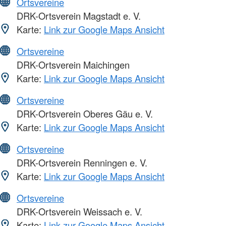
Ortsvereine
DRK-Ortsverein Magstadt e. V.
Karte:
Link zur Google Maps Ansicht
Ortsvereine
DRK-Ortsverein Maichingen
Karte:
Link zur Google Maps Ansicht
Ortsvereine
DRK-Ortsverein Oberes Gäu e. V.
Karte:
Link zur Google Maps Ansicht
Ortsvereine
DRK-Ortsverein Renningen e. V.
Karte:
Link zur Google Maps Ansicht
Ortsvereine
DRK-Ortsverein Weissach e. V.
Karte:
Link zur Google Maps Ansicht