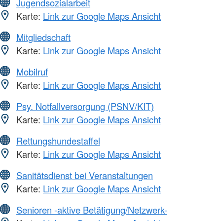
Jugendsozialarbeit
Karte:
Link zur Google Maps Ansicht
Mitgliedschaft
Karte:
Link zur Google Maps Ansicht
Mobilruf
Karte:
Link zur Google Maps Ansicht
Psy. Notfallversorgung (PSNV/KIT)
Karte:
Link zur Google Maps Ansicht
Rettungshundestaffel
Karte:
Link zur Google Maps Ansicht
Sanitätsdienst bei Veranstaltungen
Karte:
Link zur Google Maps Ansicht
Senioren -aktive Betätigung/Netzwerk-