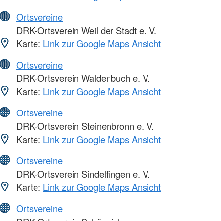
Ortsvereine
DRK-Ortsverein Weil der Stadt e. V.
Karte:
Link zur Google Maps Ansicht
Ortsvereine
DRK-Ortsverein Waldenbuch e. V.
Karte:
Link zur Google Maps Ansicht
Ortsvereine
DRK-Ortsverein Steinenbronn e. V.
Karte:
Link zur Google Maps Ansicht
Ortsvereine
DRK-Ortsverein Sindelfingen e. V.
Karte:
Link zur Google Maps Ansicht
Ortsvereine