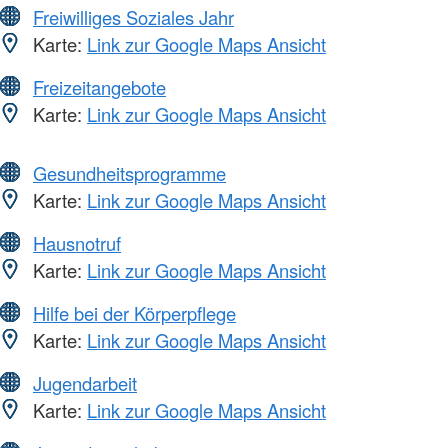
Freiwilliges Soziales Jahr
Karte:
Link zur Google Maps Ansicht
Freizeitangebote
Karte:
Link zur Google Maps Ansicht
Gesundheitsprogramme
Karte:
Link zur Google Maps Ansicht
Hausnotruf
Karte:
Link zur Google Maps Ansicht
Hilfe bei der Körperpflege
Karte:
Link zur Google Maps Ansicht
Jugendarbeit
Karte:
Link zur Google Maps Ansicht