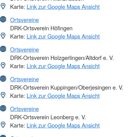
Karte:
Link zur Google Maps Ansicht
Ortsvereine
DRK-Ortsverein Höfingen
Karte:
Link zur Google Maps Ansicht
Ortsvereine
DRK-Ortsverein Holzgerlingen/Altdorf e. V.
Karte:
Link zur Google Maps Ansicht
Ortsvereine
DRK-Ortsverein Kuppingen/Oberjesingen e. V.
Karte:
Link zur Google Maps Ansicht
Ortsvereine
DRK-Ortsverein Leonberg e. V.
Karte:
Link zur Google Maps Ansicht