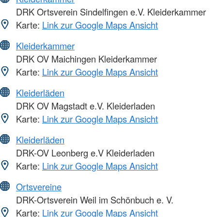
DRK Ortsverein Sindelfingen e.V. Kleiderkammer
Karte:
Link zur Google Maps Ansicht
Kleiderkammer
DRK OV Maichingen Kleiderkammer
Karte:
Link zur Google Maps Ansicht
Kleiderläden
DRK OV Magstadt e.V. Kleiderladen
Karte:
Link zur Google Maps Ansicht
Kleiderläden
DRK-OV Leonberg e.V Kleiderladen
Karte:
Link zur Google Maps Ansicht
Ortsvereine
DRK-Ortsverein Weil im Schönbuch e. V.
Karte:
Link zur Google Maps Ansicht