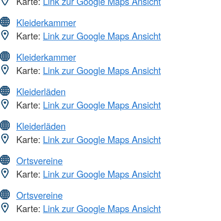
Karte:
Link zur Google Maps Ansicht
Kleiderkammer
Karte:
Link zur Google Maps Ansicht
Kleiderkammer
Karte:
Link zur Google Maps Ansicht
Kleiderläden
Karte:
Link zur Google Maps Ansicht
Kleiderläden
Karte:
Link zur Google Maps Ansicht
Ortsvereine
Karte:
Link zur Google Maps Ansicht
Ortsvereine
Karte:
Link zur Google Maps Ansicht