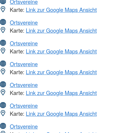
Ortsvereine
Karte:
Link zur Google Maps Ansicht
Ortsvereine
Karte:
Link zur Google Maps Ansicht
Ortsvereine
Karte:
Link zur Google Maps Ansicht
Ortsvereine
Karte:
Link zur Google Maps Ansicht
Ortsvereine
Karte:
Link zur Google Maps Ansicht
Ortsvereine
Karte:
Link zur Google Maps Ansicht
Ortsvereine