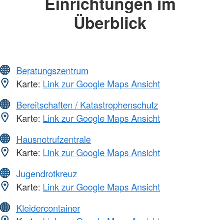
Einrichtungen im
Überblick
Beratungszentrum
Karte:
Link zur Google Maps Ansicht
Bereitschaften / Katastrophenschutz
Karte:
Link zur Google Maps Ansicht
Hausnotrufzentrale
Karte:
Link zur Google Maps Ansicht
Jugendrotkreuz
Karte:
Link zur Google Maps Ansicht
Kleidercontainer