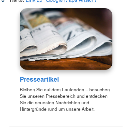
Presseartikel
Bleiben Sie auf dem Laufenden – besuchen
Sie unseren Pressebereich und entdecken
Sie die neuesten Nachrichten und
Hintergründe rund um unsere Arbeit.