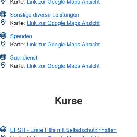
Karte:
Link zur Google Maps Ansicht
Sonstige diverse Leistungen
Karte:
Link zur Google Maps Ansicht
Spenden
Karte:
Link zur Google Maps Ansicht
Suchdienst
Karte:
Link zur Google Maps Ansicht
Kurse
EHSH - Erste Hilfe mit Selbstschutzinhalten