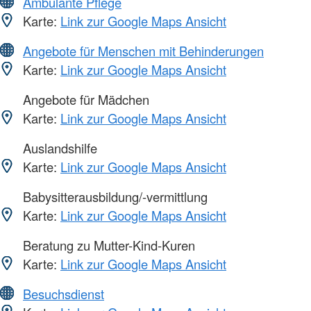
Ambulante Pflege
Karte:
Link zur Google Maps Ansicht
Angebote für Menschen mit Behinderungen
Karte:
Link zur Google Maps Ansicht
Angebote für Mädchen
Karte:
Link zur Google Maps Ansicht
Auslandshilfe
Karte:
Link zur Google Maps Ansicht
Babysitterausbildung/-vermittlung
Karte:
Link zur Google Maps Ansicht
Beratung zu Mutter-Kind-Kuren
Karte:
Link zur Google Maps Ansicht
Besuchsdienst