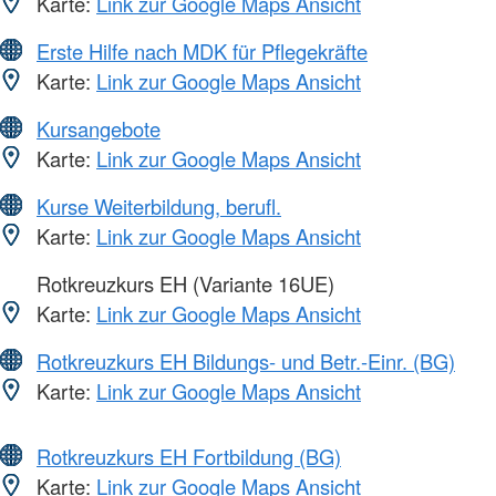
Karte:
Link zur Google Maps Ansicht
Erste Hilfe nach MDK für Pflegekräfte
Karte:
Link zur Google Maps Ansicht
Kursangebote
Karte:
Link zur Google Maps Ansicht
Kurse Weiterbildung, berufl.
Karte:
Link zur Google Maps Ansicht
Rotkreuzkurs EH (Variante 16UE)
Karte:
Link zur Google Maps Ansicht
Rotkreuzkurs EH Bildungs- und Betr.-Einr. (BG)
Karte:
Link zur Google Maps Ansicht
Rotkreuzkurs EH Fortbildung (BG)
Karte:
Link zur Google Maps Ansicht