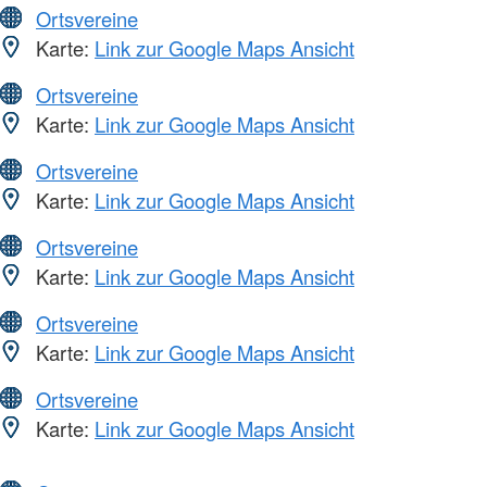
Ortsvereine
Karte:
Link zur Google Maps Ansicht
Ortsvereine
Karte:
Link zur Google Maps Ansicht
Ortsvereine
Karte:
Link zur Google Maps Ansicht
Ortsvereine
Karte:
Link zur Google Maps Ansicht
Ortsvereine
Karte:
Link zur Google Maps Ansicht
Ortsvereine
Karte:
Link zur Google Maps Ansicht