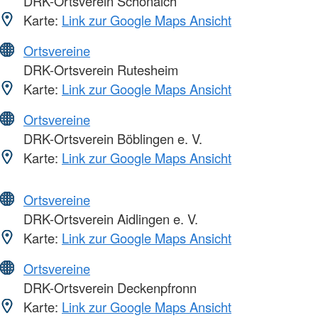
DRK-Ortsverein Schönaich
Karte:
Link zur Google Maps Ansicht
Ortsvereine
DRK-Ortsverein Rutesheim
Karte:
Link zur Google Maps Ansicht
Ortsvereine
DRK-Ortsverein Böblingen e. V.
Karte:
Link zur Google Maps Ansicht
Ortsvereine
DRK-Ortsverein Aidlingen e. V.
Karte:
Link zur Google Maps Ansicht
Ortsvereine
DRK-Ortsverein Deckenpfronn
Karte:
Link zur Google Maps Ansicht