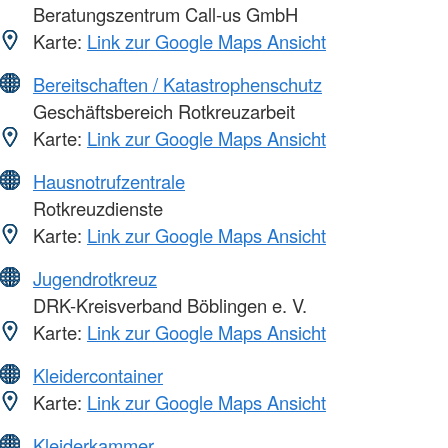
Beratungszentrum Call-us GmbH
Karte:
Link zur Google Maps Ansicht
Bereitschaften / Katastrophenschutz
Geschäftsbereich Rotkreuzarbeit
Karte:
Link zur Google Maps Ansicht
Hausnotrufzentrale
Rotkreuzdienste
Karte:
Link zur Google Maps Ansicht
Jugendrotkreuz
DRK-Kreisverband Böblingen e. V.
Karte:
Link zur Google Maps Ansicht
Kleidercontainer
Karte:
Link zur Google Maps Ansicht
Kleiderkammer