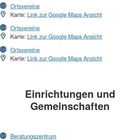
Ortsvereine
Karte:
Link zur Google Maps Ansicht
Ortsvereine
Karte:
Link zur Google Maps Ansicht
Ortsvereine
Karte:
Link zur Google Maps Ansicht
Einrichtungen und
Gemeinschaften
Beratungszentrum