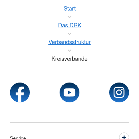
Start
Das DRK
Verbandsstruktur
Kreisverbände
Service