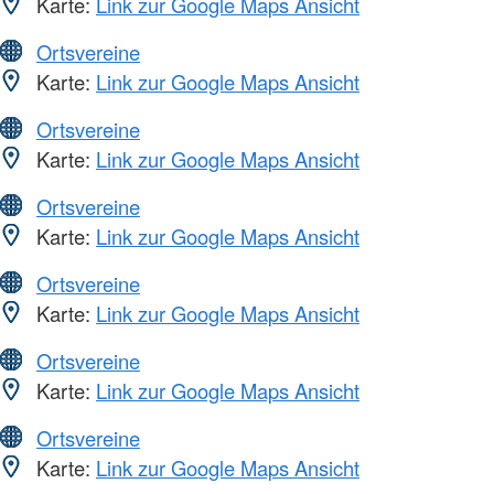
Karte:
Link zur Google Maps Ansicht
Ortsvereine
Karte:
Link zur Google Maps Ansicht
Ortsvereine
Karte:
Link zur Google Maps Ansicht
Ortsvereine
Karte:
Link zur Google Maps Ansicht
Ortsvereine
Karte:
Link zur Google Maps Ansicht
Ortsvereine
Karte:
Link zur Google Maps Ansicht
Ortsvereine
Karte:
Link zur Google Maps Ansicht