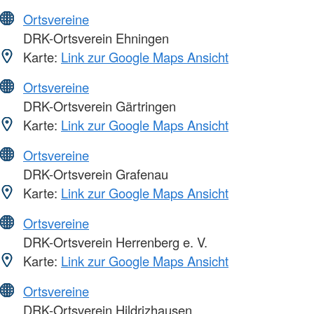
Ortsvereine
DRK-Ortsverein Ehningen
Karte:
Link zur Google Maps Ansicht
Ortsvereine
DRK-Ortsverein Gärtringen
Karte:
Link zur Google Maps Ansicht
Ortsvereine
DRK-Ortsverein Grafenau
Karte:
Link zur Google Maps Ansicht
Ortsvereine
DRK-Ortsverein Herrenberg e. V.
Karte:
Link zur Google Maps Ansicht
Ortsvereine
DRK-Ortsverein Hildrizhausen