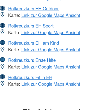
Rotkreuzkurs EH Outdoor
Karte:
Link zur Google Maps Ansicht
Rotkreuzkurs EH Sport
Karte:
Link zur Google Maps Ansicht
Rotkreuzkurs EH am Kind
Karte:
Link zur Google Maps Ansicht
Rotkreuzkurs Erste Hilfe
Karte:
Link zur Google Maps Ansicht
Rotkreuzkurs Fit in EH
Karte:
Link zur Google Maps Ansicht